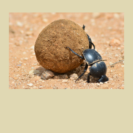
Ressources
primaires et coût