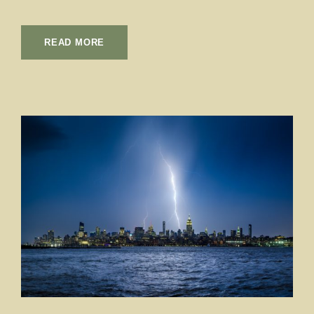
READ MORE