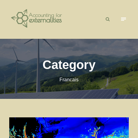
Category
Francais