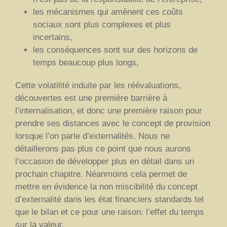
les mécanismes qui amènent ces coûts
sociaux sont plus complexes et plus
incertains,
les conséquences sont sur des horizons de
temps beaucoup plus longs,
Cette volatilité induite par les réévaluations,
découvertes est une première barrière à
l’internalisation, et donc une première raison pour
prendre ses distances avec le concept de provision
lorsque l’on parle d’externalités. Nous ne
détaillerons pas plus ce point que nous aurons
l’occasion de développer plus en détail dans un
prochain chapitre. Néanmoins cela permet de
mettre en évidence la non miscibilité du concept
d’externalité dans les état financiers standards tel
que le bilan et ce pour une raison: l’effet du temps
sur la valeur.