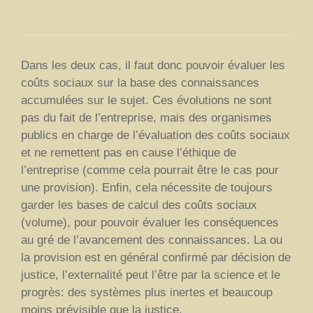
Dans les deux cas, il faut donc pouvoir évaluer les
coûts sociaux sur la base des connaissances
accumulées sur le sujet. Ces évolutions ne sont
pas du fait de l’entreprise, mais des organismes
publics en charge de l’évaluation des coûts sociaux
et ne remettent pas en cause l’éthique de
l’entreprise (comme cela pourrait être le cas pour
une provision). Enfin, cela nécessite de toujours
garder les bases de calcul des coûts sociaux
(volume), pour pouvoir évaluer les conséquences
au gré de l’avancement des connaissances. La ou
la provision est en général confirmé par décision de
justice, l’externalité peut l’être par la science et le
progrès: des systèmes plus inertes et beaucoup
moins prévisible que la justice.