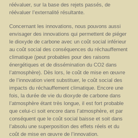
réévaluer, sur la base des rejets passés, de
réévaluer l’externalité résultante.
Concernant les innovations, nous pouvons aussi
envisager des innovations qui permettent de piéger
le dioxyde de carbone avec un coût social inférieur
au coût social des conséquences du réchauffement
climatique (peut probables pour des raisons
énergétiques et de dissémination du CO2 dans
l’atmosphère). Dès lors, le coût de mise en œuvre
de l’innovation vient substituer, le coût social des
impacts du réchauffement climatique. Encore une
fois, la durée de vie du dioxyde de carbone dans
l’atmosphère étant très longue, il est fort probable
que celui-ci soit encore dans l’atmosphère, et par
conséquent que le coût social baisse et soit dans
l’absolu une superposition des effets réels et du
coût de mise en œuvre de l’innovation.