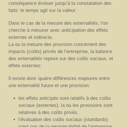
conséquence évoluer jusqu’à la constatation des
faits: le temps agit sur la valeur.
Dans le cas de la mesure des externalités, l’on
cherche à mesurer avec anticipation des effets
externes et indirects.
La ou la mesure des provision concernent des
impacts (coûts) privés de l’entreprise, la balance
des externalités repose sur des coûts sociaux, et
effets externes:
Il existe donc quatre différences majeures entre
une externalité future et une provision:
les effets anticipés sont relatifs à des coûts
sociaux (externes), la ou les provisions sont
relatives à des coûts privés,
l’évaluation des coûts sociaux (standards)
n’est pas de la responsabilité de l’entreprise,