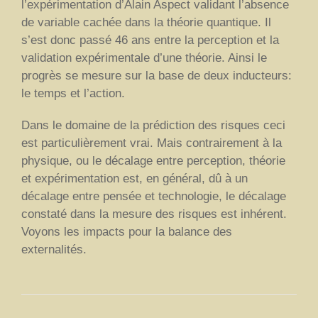
l’expérimentation d’Alain Aspect validant l’absence
de variable cachée dans la théorie quantique. Il
s’est donc passé 46 ans entre la perception et la
validation expérimentale d’une théorie. Ainsi le
progrès se mesure sur la base de deux inducteurs:
le temps et l’action.
Dans le domaine de la prédiction des risques ceci
est particulièrement vrai. Mais contrairement à la
physique, ou le décalage entre perception, théorie
et expérimentation est, en général, dû à un
décalage entre pensée et technologie, le décalage
constaté dans la mesure des risques est inhérent.
Voyons les impacts pour la balance des
externalités.