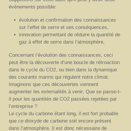
événements possible:
évolution et confirmation des connaissances
sur l’effet de serre et ses conséquences,
innovation permettant de réduire la quantité de
gaz à effet de serre dans l’atmosphère,
Concernant l’évolution des connaissances, ceci
peut être la découverte d’une boucle de rétroaction
dans le cycle du CO2, ou bien dans la dynamique
des courants marins qui régulent notre climat.
Imaginons que ces découvertes viennent
augmenter les externalités à venir. Que se passe-t-
il pour les quantités de CO2 passées rejetées par
l’entreprise ?
Le cycle du carbone étant long, il est fort probable
que ce dioxyde de carbone soit encore présent
dans l’atmosphère. Il est donc nécessaire de