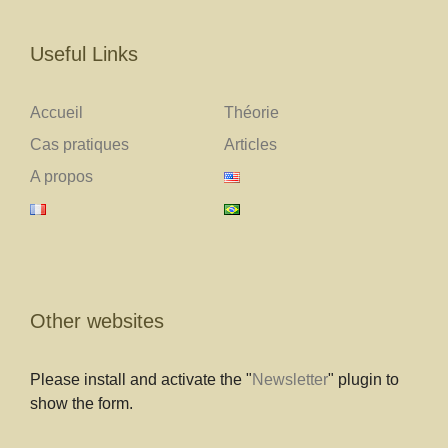
Useful Links
Accueil
Théorie
Cas pratiques
Articles
A propos
Other websites
Please install and activate the "
Newsletter
" plugin to
show the form.