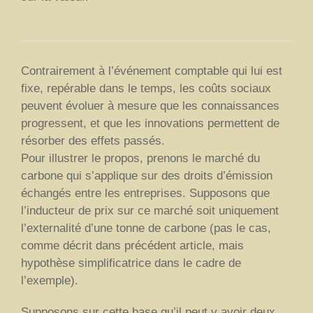
Contrairement à l’événement comptable qui lui est
fixe, repérable dans le temps, les coûts sociaux
peuvent évoluer à mesure que les connaissances
progressent, et que les innovations permettent de
résorber des effets passés.
Pour illustrer le propos, prenons le marché du
carbone qui s’applique sur des droits d’émission
échangés entre les entreprises. Supposons que
l’inducteur de prix sur ce marché soit uniquement
l’externalité d’une tonne de carbone (pas le cas,
comme décrit dans précédent article, mais
hypothèse simplificatrice dans le cadre de
l’exemple).
Supposons sur cette base qu’il peut y avoir deux