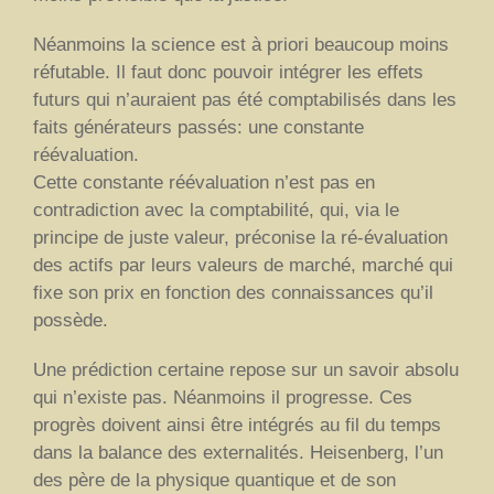
Néanmoins la science est à priori beaucoup moins
réfutable. Il faut donc pouvoir intégrer les effets
futurs qui n’auraient pas été comptabilisés dans les
faits générateurs passés: une constante
réévaluation.
Cette constante réévaluation n’est pas en
contradiction avec la comptabilité, qui, via le
principe de juste valeur, préconise la ré-évaluation
des actifs par leurs valeurs de marché, marché qui
fixe son prix en fonction des connaissances qu’il
possède.
Une prédiction certaine repose sur un savoir absolu
qui n’existe pas. Néanmoins il progresse. Ces
progrès doivent ainsi être intégrés au fil du temps
dans la balance des externalités. Heisenberg, l’un
des père de la physique quantique et de son