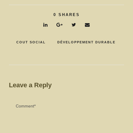
0
SHARES
COUT SOCIAL
DÉVELOPPEMENT DURABLE
Leave a Reply