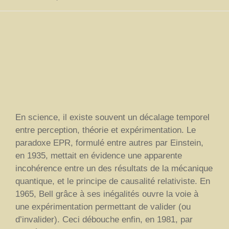
En science, il existe souvent un décalage temporel
entre perception, théorie et expérimentation. Le
paradoxe EPR, formulé entre autres par Einstein,
en 1935, mettait en évidence une apparente
incohérence entre un des résultats de la mécanique
quantique, et le principe de causalité relativiste. En
1965, Bell grâce à ses inégalités ouvre la voie à
une expérimentation permettant de valider (ou
d’invalider). Ceci débouche enfin, en 1981, par