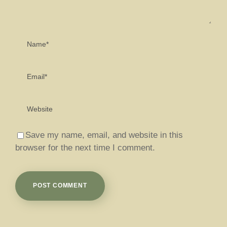
Save my name, email, and website in this
browser for the next time I comment.