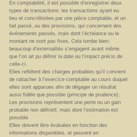
En comptabilité, il est possible d’enregistrer deux
types de transactions: les transactions ayant eu
lieu et concrétisées par une pièce comptable, et un
fait passé, ou des provisions, qui concernent des
événements passés, mais dont l’échéance ou le
montant ne sont pas fixes. Cela tombe bien:
beaucoup d’externalités s’engagent avant même
que l’on ait pu définir la date ou l’impact précis de
celle-ci.
Elles reflètent des charges probables qu’il convient
de rattacher à l’exercice comptable au cours duquel
elles sont apparues afin de dégager un résultat
aussi fidèle que possible (principe de prudence).
Les provisions représentent une perte ou un gain
probable non définitif, mais dont l’estimation est
possible
Elles doivent être évaluées en fonction des
informations disponibles, et peuvent en